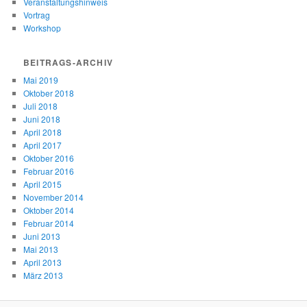
Veranstaltungshinweis
Vortrag
Workshop
BEITRAGS-ARCHIV
Mai 2019
Oktober 2018
Juli 2018
Juni 2018
April 2018
April 2017
Oktober 2016
Februar 2016
April 2015
November 2014
Oktober 2014
Februar 2014
Juni 2013
Mai 2013
April 2013
März 2013