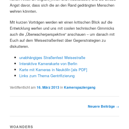
Angst davor, dass sich die an den Rand gedrängten Menschen
wehren könnten.
Mit kurzen Vorträgen werden wir einen kritischen Blick auf die
Entwicklung werfen und uns mit coolen technischen Gimmicks
auch die „Überwacherperspektive“ anschauen – um danach mit
Euch auf dem Weisestraßenfest über Gegenstrategien zu
diskutieren.
unabhängiges Straßenfest Weisestraße
Interaktive Kamerakarte von Berlin
Karte mit Kameras in Neukölln [als PDF]
Links zum Thema Gentrifizierung
Veröffentlicht am
16. März 2013
in
Kamerspaziergang
Beitragsnavigation
Neuere Beiträge
→
WOANDERS